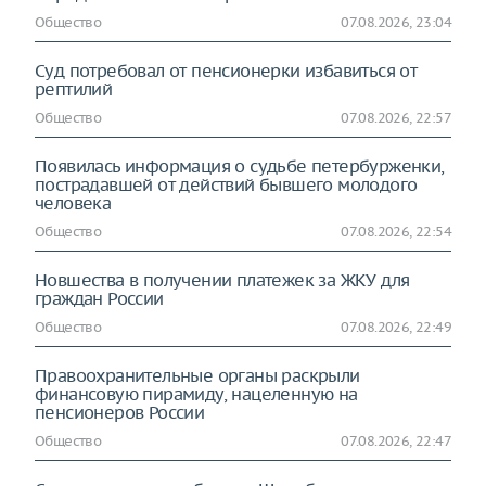
Общество
07.08.2026, 23:04
Суд потребовал от пенсионерки избавиться от
рептилий
Общество
07.08.2026, 22:57
Появилась информация о судьбе петербурженки,
пострадавшей от действий бывшего молодого
человека
Общество
07.08.2026, 22:54
Новшества в получении платежек за ЖКУ для
граждан России
Общество
07.08.2026, 22:49
Правоохранительные органы раскрыли
финансовую пирамиду, нацеленную на
пенсионеров России
Общество
07.08.2026, 22:47