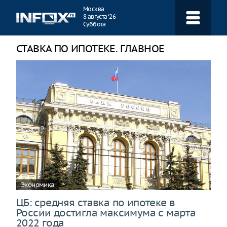
Навигация
Москва
8 августа ‘26
Суббота
СТАВКА ПО ИПОТЕКЕ. ГЛАВНОЕ
Экономика
ЦБ: средняя ставка по ипотеке в
России достигла максимума с марта
2022 года