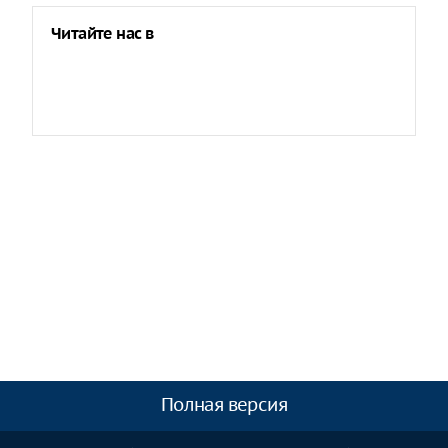
Читайте нас в
Полная версия