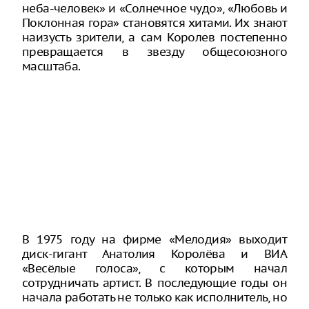
неба-человек» и «Солнечное чудо», «Любовь и
Поклонная гора» становятся хитами. Их знают
наизусть зрители, а сам Королев постепенно
превращается в звезду общесоюзного
масштаба.
В 1975 году на фирме «Мелодия» выходит
диск-гигант Анатолия Королёва и ВИА
«Весёлые голоса», с которым начал
сотрудничать артист. В последующие годы он
начала работать не только как исполнитель, но