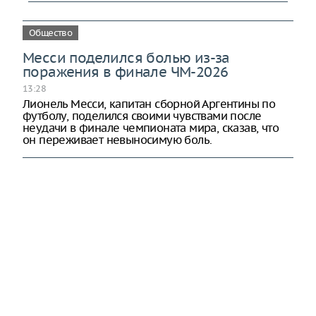
Общество
Месси поделился болью из-за
поражения в финале ЧМ-2026
13:28
Лионель Месси, капитан сборной Аргентины по
футболу, поделился своими чувствами после
неудачи в финале чемпионата мира, сказав, что
он переживает невыносимую боль.