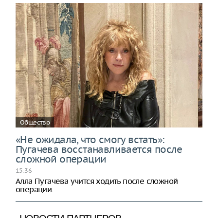
Общество
«Не ожидала, что смогу встать»:
Пугачева восстанавливается после
сложной операции
15:36
Алла Пугачева учится ходить после сложной
операции.