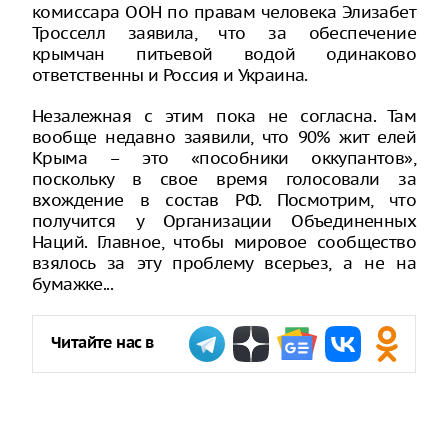
комиссара ООН по правам человека Элизабет
Тросселл заявила, что за обеспечение
крымчан питьевой водой одинаково
ответственны и Россия и Украина.
Незалежная с этим пока не согласна. Там
вообще недавно заявили, что 90% жит елей
Крыма – это «пособники оккупантов»,
поскольку в свое время голосовали за
вхождение в состав РФ. Посмотрим, что
получится у Организации Объединенных
Наций. Главное, чтобы мировое сообщество
взялось за эту проблему всерьез, а не на
бумажке...
Читайте нас в