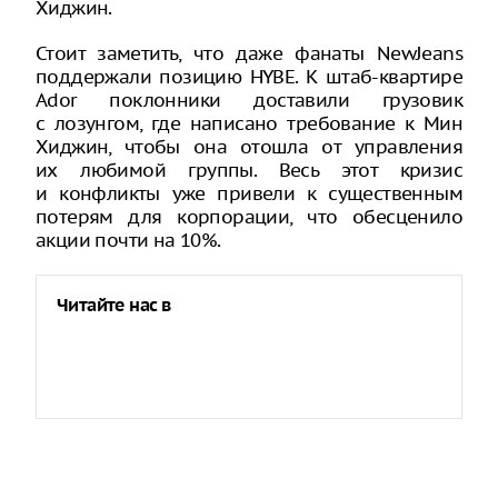
Хиджин.
Стоит заметить, что даже фанаты NewJeans
поддержали позицию HYBE. К штаб-квартире
Ador поклонники доставили грузовик
с лозунгом, где написано требование к Мин
Хиджин, чтобы она отошла от управления
их любимой группы. Весь этот кризис
и конфликты уже привели к существенным
потерям для корпорации, что обесценило
акции почти на 10%.
Читайте нас в