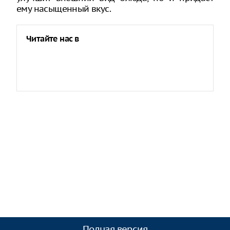
ему насыщенный вкус.
Читайте нас в
Полная версия