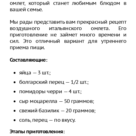
омлет, который станет любимым блюдом в
вашей семье.
Мы рады представить вам прекрасный рецепт
воздушного итальянского омлета. Его
приготовление не займет много времени и
сил. Это отличный вариант для утреннего
приема пищи.
Составляющие:
яйца — 3 шт.;
болгарский перец — 1/2 шт.;
помидоры черри — 4 шт.;
сыр моцарелла — 50 граммов;
свежий базилик — 20 граммов;
соль, перец — по вкусу.
Этапы приготовления: