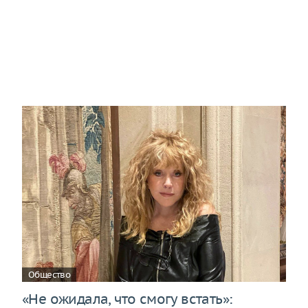
Общество
«Не ожидала, что смогу встать»: