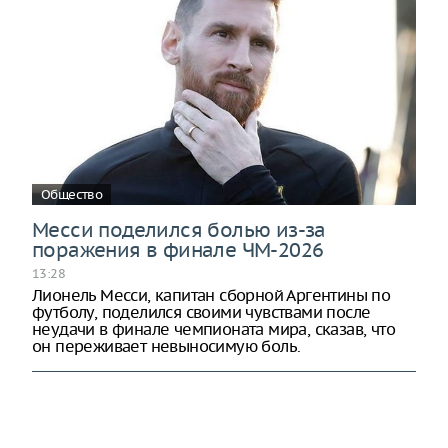
Общество
Месси поделился болью из-за
поражения в финале ЧМ-2026
13:28
Лионель Месси, капитан сборной Аргентины по
футболу, поделился своими чувствами после
неудачи в финале чемпионата мира, сказав, что
он переживает невыносимую боль.