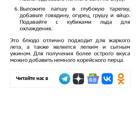
Выложите лапшу в глубокую тарелку,
добавьте говядину, огурец, грушу и яйцо.
Подавайте с кубиками льда для
охлаждения.
Это блюдо отлично подходит для жаркого
лета, а также является легким и сытным
ужином. Для получения более острого вкуса
можно добавить немного корейского перца.
Читайте нас в