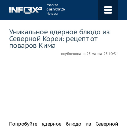
Навигация
Москва
6 августа ‘26
Четверг
Уникальное ядерное блюдо из
Северной Кореи: рецепт от
поваров Кима
опубликовано
25 марта ‘25 10:31
Попробуйте ядерное блюдо из Северной