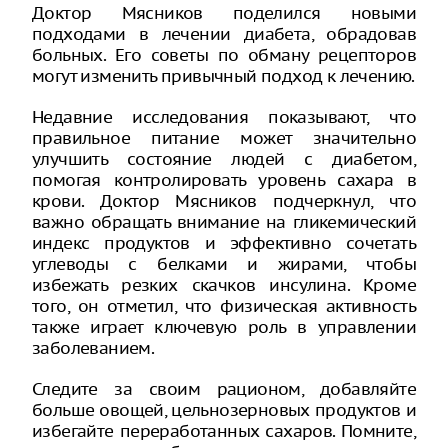
Доктор Мясников поделился новыми
подходами в лечении диабета, обрадовав
больных. Его советы по обману рецепторов
могут изменить привычный подход к лечению.
Недавние исследования показывают, что
правильное питание может значительно
улучшить состояние людей с диабетом,
помогая контролировать уровень сахара в
крови. Доктор Мясников подчеркнул, что
важно обращать внимание на гликемический
индекс продуктов и эффективно сочетать
углеводы с белками и жирами, чтобы
избежать резких скачков инсулина. Кроме
того, он отметил, что физическая активность
также играет ключевую роль в управлении
заболеванием.
Следите за своим рационом, добавляйте
больше овощей, цельнозерновых продуктов и
избегайте переработанных сахаров. Помните,