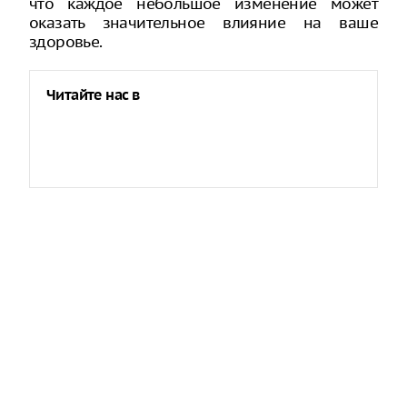
что каждое небольшое изменение может
оказать значительное влияние на ваше
здоровье.
Читайте нас в