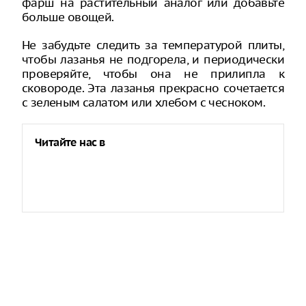
фарш на растительный аналог или добавьте
больше овощей.
Не забудьте следить за температурой плиты,
чтобы лазанья не подгорела, и периодически
проверяйте, чтобы она не прилипла к
сковороде. Эта лазанья прекрасно сочетается
с зеленым салатом или хлебом с чесноком.
Читайте нас в