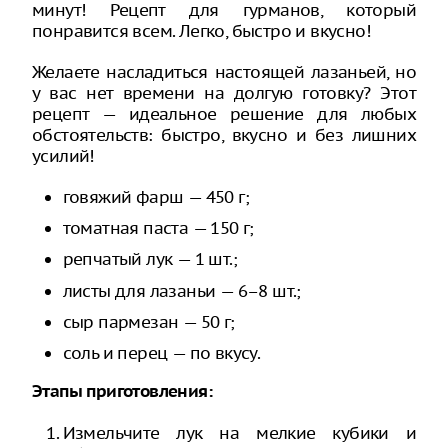
минут! Рецепт для гурманов, который
понравится всем. Легко, быстро и вкусно!
Желаете насладиться настоящей лазаньей, но
у вас нет времени на долгую готовку? Этот
рецепт — идеальное решение для любых
обстоятельств: быстро, вкусно и без лишних
усилий!
говяжий фарш — 450 г;
томатная паста — 150 г;
репчатый лук — 1 шт.;
листы для лазаньи — 6–8 шт.;
сыр пармезан — 50 г;
соль и перец — по вкусу.
Этапы приготовления:
Измельчите лук на мелкие кубики и