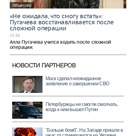
Общество
«Не ожидала, что смогу встать»:
Пугачева восстанавливается после
сложной операции
15:36
Алла Пугачева учится ходить после сложной
операции.