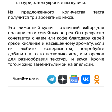
глазури, затем украсьте им куличи.
Из предложенного количества теста
получится три ароматных кекса.
Этот лимонный кулич – отличный выбор для
праздников и семейных встреч. Он прекрасно
сочетается с чаем или кофе благодаря своей
яркой кислинке и насыщенному аромату. Если
вы любите эксперименты, попробуйте
добавить в тесто несколько ягод или орехов
для разнообразия текстуры и вкуса. Кроме
того, можно заменить лимон на апельсин.
Читайте нас в