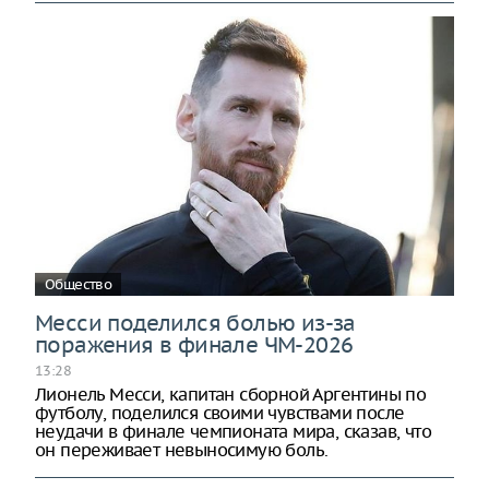
Общество
Месси поделился болью из-за
поражения в финале ЧМ-2026
13:28
Лионель Месси, капитан сборной Аргентины по
футболу, поделился своими чувствами после
неудачи в финале чемпионата мира, сказав, что
он переживает невыносимую боль.