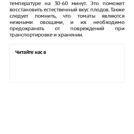
температуре на 30-60 минут. Это поможет
восстановить естественный вкус плодов. Также
следует помнить, что томаты являются
нежными овощами, и их необходимо
предохранять от повреждений при
транспортировке и хранении.
Читайте нас в