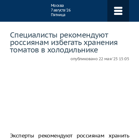
Навигация
Москва
7 августа ‘26
Пятница
Специалисты рекомендуют
россиянам избегать хранения
томатов в холодильнике
опубликовано
22 мая ‘25 15:05
Эксперты рекомендуют россиянам хранить