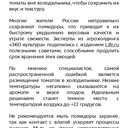
томаты вне холодильника, чтобы сохранить их
вкус и текстуру.
Многие жители России неправильно
сохраняют помидоры, что приводит к их
быстрому ухудшению вкусовых качеств и
утрате свежести. Эксперты из агрохолдинга
«ЭКО-культура» поделились с изданием
Life.ru
полезными советами, способными продлить
срок хранения этих овощей.
По мнению специалистов, самой
распространенной ошибкой является
размещение томатов в холодильнике. Низкие
температуры негативно сказываются на
аромате и вкусе плодов. Идеальным
решением станет темное место с
температурой воздуха до +22 градусов.
Не рекомендуется мыть помидоры заранее,
так как контакт с влагой ускоряет процессы