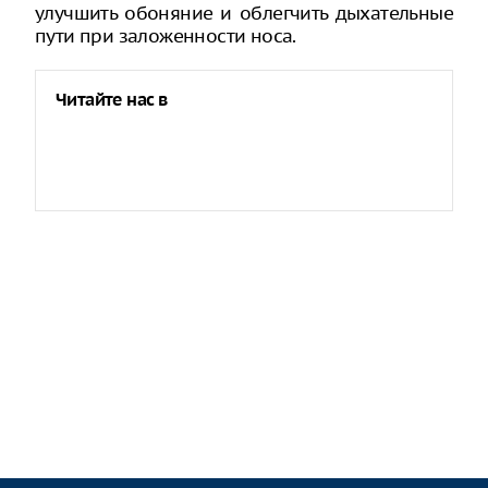
улучшить обоняние и облегчить дыхательные
пути при заложенности носа.
Читайте нас в