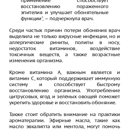
применение способствует
восстановлению пораженного
эпителия и улучшает обонятельные
функции", — подчеркнула врач.
Среди частых причин потери обоняния врач
выделила не только вирусные инфекции, но и
аллергические риниты, полипы в носу,
недостаток витаминов, воздействие
токсичных веществ, а также возрастные
изменения организма.
Кроме витамина А, важным является и
витамин С, который поддерживает иммунную
систему и способствует быстрому
восстановлению организма. Употребление
цитрусовых, ягод и зелёных овощей поможет
укрепить здоровье и восстановить обоняние.
Также стоит обратить внимание на практики
ароматерапии. Эфирные масла, такие как
масло эвкалипта или ментола, могут помочь