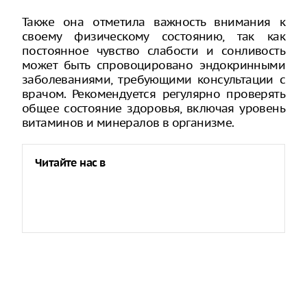
Также она отметила важность внимания к
своему физическому состоянию, так как
постоянное чувство слабости и сонливость
может быть спровоцировано эндокринными
заболеваниями, требующими консультации с
врачом. Рекомендуется регулярно проверять
общее состояние здоровья, включая уровень
витаминов и минералов в организме.
Читайте нас в