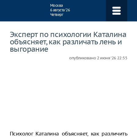
Навигация
Москва
6 августа ‘26
Четверг
Эксперт по психологии Каталина
объясняет, как различать лень и
выгорание
опубликовано
2 июня ‘26 22:55
Психолог Каталина объясняет, как различить