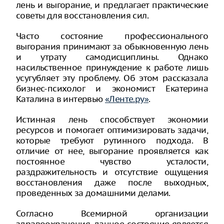
лень и выгорание, и предлагает практические
советы для восстановления сил.
Часто состояние профессионального
выгорания принимают за обыкновенную лень
и утрату самодисциплины. Однако
насильственное принуждение к работе лишь
усугубляет эту проблему. Об этом рассказала
бизнес-психолог и экономист Екатерина
Каталина в интервью
«Ленте.ру»
.
Истинная лень способствует экономии
ресурсов и помогает оптимизировать задачи,
которые требуют рутинного подхода. В
отличие от нее, выгорание проявляется как
постоянное чувство усталости,
раздражительность и отсутствие ощущения
восстановления даже после выходных,
проведенных за домашними делами.
Согласно Всемирной организации