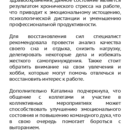
здравоохранения, данное состояние является
результатом хронического стресса на работе,
что приводит к эмоциональному истощению,
психологической дистанции и уменьшению
профессиональной продуктивности.
Для восстановления сил специалист
рекомендовала провести анализ качества
своего сна и отдыха, снизить нагрузку,
делегировать некоторые дела и избежать
жесткого самопринуждения. Также стоит
обратить внимание на свои увлечения и
хобби, которые могут помочь отвлечься и
восстановить интерес к работе.
Дополнительно Каталина подчеркнула, что
общение с коллегами и участие в
коллективных мероприятиях может
способствовать улучшению эмоционального
состояния и повышению командного духа, что
в свою очередь помогает бороться с
выгоранием.