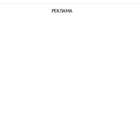
РЕКЛАМА