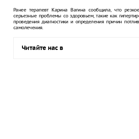
Ранее терапевт Карина Вагина сообщила, что резко
серьезные проблемы со здоровьем, такие как гипертир
проведения диагностики и определения причин потлив
самолечения.
Читайте нас в