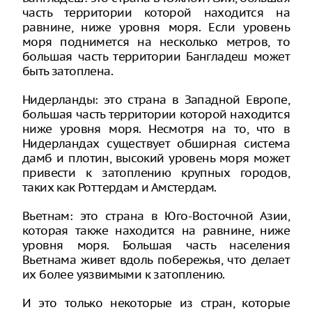
часть территории которой находится на
равнине, ниже уровня моря. Если уровень
моря поднимется на несколько метров, то
большая часть территории Бангладеш может
быть затоплена.
Нидерланды: это страна в Западной Европе,
большая часть территории которой находится
ниже уровня моря. Несмотря на то, что в
Нидерландах существует обширная система
дамб и плотин, высокий уровень моря может
привести к затоплению крупных городов,
таких как Роттердам и Амстердам.
Вьетнам: это страна в Юго-Восточной Азии,
которая также находится на равнине, ниже
уровня моря. Большая часть населения
Вьетнама живет вдоль побережья, что делает
их более уязвимыми к затоплению.
И это только некоторые из стран, которые