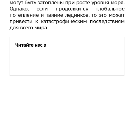
могут быть затоплены при росте уровня моря.
Однако, если продолжится глобальное
потепление и таяние ледников, то это может
привести к катастрофическим последствиям
для всего мира.
Читайте нас в