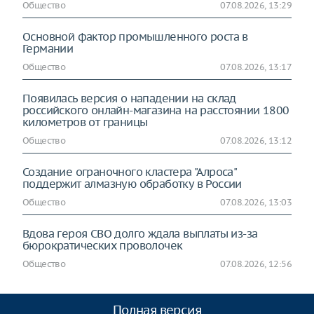
Общество
07.08.2026, 13:29
Основной фактор промышленного роста в
Германии
Общество
07.08.2026, 13:17
Появилась версия о нападении на склад
российского онлайн-магазина на расстоянии 1800
километров от границы
Общество
07.08.2026, 13:12
Создание ограночного кластера "Алроса"
поддержит алмазную обработку в России
Общество
07.08.2026, 13:03
Вдова героя СВО долго ждала выплаты из-за
бюрократических проволочек
Общество
07.08.2026, 12:56
Полная версия