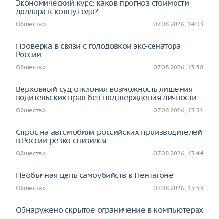
Экономический курс: каков прогноз стоимости
доллара к концу года?
Общество
07.08.2026, 14:03
Проверка в связи с голодовкой экс-сенатора
России
Общество
07.08.2026, 13:58
Верховный суд отклонил возможность лишения
водительских прав без подтверждения личности
Общество
07.08.2026, 13:51
Спрос на автомобили российских производителей
в России резко снизился
Общество
07.08.2026, 13:44
Необычная цепь самоубийств в Пентагоне
Общество
07.08.2026, 13:33
Обнаружено скрытое ограничение в компьютерах