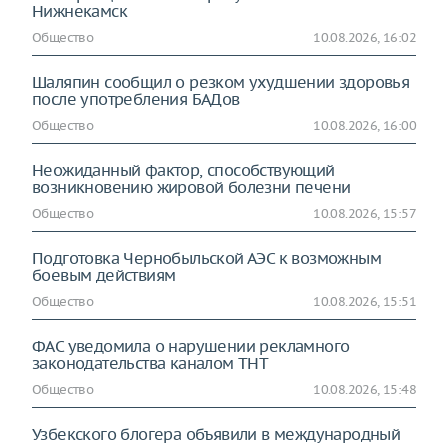
Нижнекамск
Общество
10.08.2026, 16:02
Шаляпин сообщил о резком ухудшении здоровья
после употребления БАДов
Общество
10.08.2026, 16:00
Неожиданный фактор, способствующий
возникновению жировой болезни печени
Общество
10.08.2026, 15:57
Подготовка Чернобыльской АЭС к возможным
боевым действиям
Общество
10.08.2026, 15:51
ФАС уведомила о нарушении рекламного
законодательства каналом ТНТ
Общество
10.08.2026, 15:48
Узбекского блогера объявили в международный