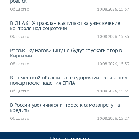
розыск
Общество
10.08.2026, 15:37
В США 61% граждан выступают за ужесточение
контроля над соцсетями
Общество
10.08.2026, 15:35
Россиянку Наговицину не будут спускать с гор в
Киргизии
Общество
10.08.2026, 15:33
В Тюменской области на предприятии произошел
пожар после падения БПЛА
Общество
10.08.2026, 15:31
В России увеличился интерес к самозапрету на
кредиты
Общество
10.08.2026, 15:27
Полная версия