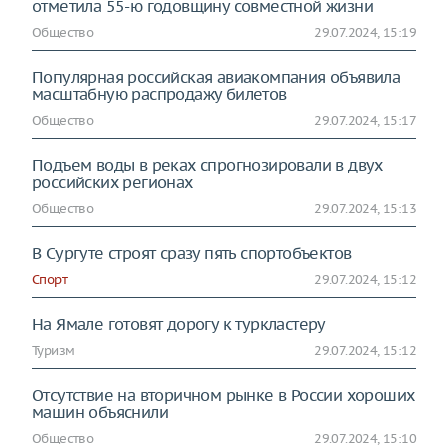
отметила 55-ю годовщину совместной жизни
Общество
29.07.2024, 15:19
Популярная российская авиакомпания объявила
масштабную распродажу билетов
Общество
29.07.2024, 15:17
Подъем воды в реках спрогнозировали в двух
российских регионах
Общество
29.07.2024, 15:13
В Сургуте строят сразу пять спортобъектов
Спорт
29.07.2024, 15:12
На Ямале готовят дорогу к туркластеру
Туризм
29.07.2024, 15:12
Отсутствие на вторичном рынке в России хороших
машин объяснили
Общество
29.07.2024, 15:10