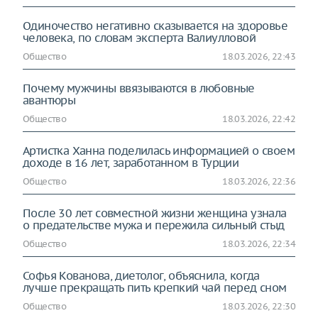
Одиночество негативно сказывается на здоровье
человека, по словам эксперта Валиулловой
Общество
18.03.2026, 22:43
Почему мужчины ввязываются в любовные
авантюры
Общество
18.03.2026, 22:42
Артистка Ханна поделилась информацией о своем
доходе в 16 лет, заработанном в Турции
Общество
18.03.2026, 22:36
После 30 лет совместной жизни женщина узнала
о предательстве мужа и пережила сильный стыд
Общество
18.03.2026, 22:34
Софья Кованова, диетолог, объяснила, когда
лучше прекращать пить крепкий чай перед сном
Общество
18.03.2026, 22:30