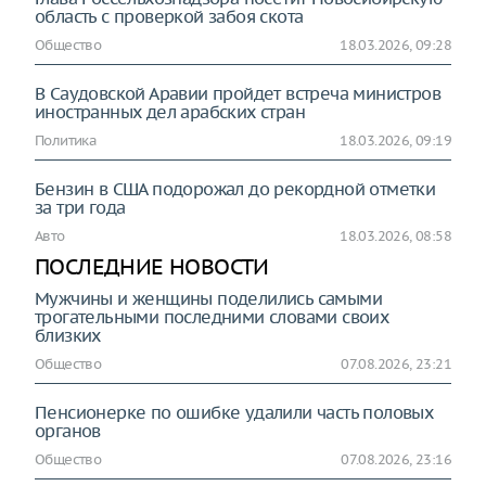
область с проверкой забоя скота
Общество
18.03.2026, 09:28
В Саудовской Аравии пройдет встреча министров
иностранных дел арабских стран
Политика
18.03.2026, 09:19
Бензин в США подорожал до рекордной отметки
за три года
Авто
18.03.2026, 08:58
ПОСЛЕДНИЕ НОВОСТИ
Мужчины и женщины поделились самыми
трогательными последними словами своих
близких
Общество
07.08.2026, 23:21
Пенсионерке по ошибке удалили часть половых
органов
Общество
07.08.2026, 23:16