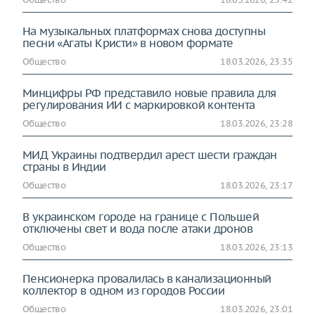
На музыкальных платформах снова доступны
песни «Агаты Кристи» в новом формате
Общество
18.03.2026, 23:35
Минцифры РФ представило новые правила для
регулирования ИИ с маркировкой контента
Общество
18.03.2026, 23:28
МИД Украины подтвердил арест шести граждан
страны в Индии
Общество
18.03.2026, 23:17
В украинском городе на границе с Польшей
отключены свет и вода после атаки дронов
Общество
18.03.2026, 23:13
Пенсионерка провалилась в канализационный
коллектор в одном из городов России
Общество
18.03.2026, 23:01