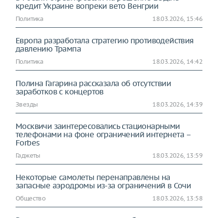
кредит Украине вопреки вето Венгрии
Политика
18.03.2026, 15:46
Европа разработала стратегию противодействия
давлению Трампа
Политика
18.03.2026, 14:42
Полина Гагарина рассказала об отсутствии
заработков с концертов
Звезды
18.03.2026, 14:39
Москвичи заинтересовались стационарными
телефонами на фоне ограничений интернета –
Forbes
Гаджеты
18.03.2026, 13:59
Некоторые самолеты перенаправлены на
запасные аэродромы из-за ограничений в Сочи
Общество
18.03.2026, 13:58