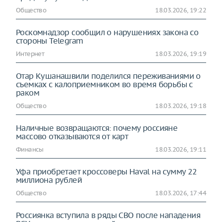
Общество
18.03.2026, 19:22
Роскомнадзор сообщил о нарушениях закона со
стороны Telegram
Интернет
18.03.2026, 19:19
Отар Кушанашвили поделился переживаниями о
съемках с калоприемником во время борьбы с
раком
Общество
18.03.2026, 19:18
Наличные возвращаются: почему россияне
массово отказываются от карт
Финансы
18.03.2026, 19:11
Уфа приобретает кроссоверы Haval на сумму 22
миллиона рублей
Общество
18.03.2026, 17:44
Россиянка вступила в ряды СВО после нападения