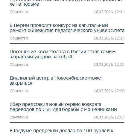
лет в тюрьме
Общество
18.03.2026, 12:46
В Перми проводят конкурс на капитальный
ремонт общежития педагогического университета
Общество
18.03.2026, 12:29
Посещение косметолога в России стало самым
затратным уходом за собой
Общество
18.03.2026, 12:22
Диализный центр в Новосибирске может
закрыться
Общество
18.03.2026, 12:20
Сбер представил новый сервис возврата
переводов по СБП для борьбы с мошенниками
Компании
18.03.2026, 12:18
В Госдуме предрекли доллар по 100 рублей к