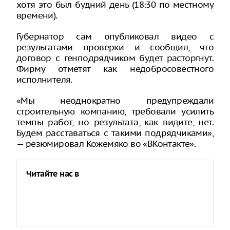
хотя это был будний день (18:30 по местному
времени).
Губернатор сам опубликовал видео с
результатами проверки и сообщил, что
договор с генподрядчиком будет расторгнут.
Фирму отметят как недобросовестного
исполнителя.
«Мы неоднократно предупреждали
строительную компанию, требовали усилить
темпы работ, но результата, как видите, нет.
Будем расставаться с такими подрядчиками»,
— резюмировал Кожемяко во «ВКонтакте».
Читайте нас в