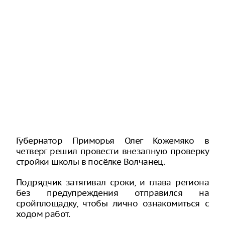
Губернатор Приморья Олег Кожемяко в
четверг решил провести внезапную проверку
стройки школы в посёлке Волчанец.
Подрядчик затягивал сроки, и глава региона
без предупреждения отправился на
сройплощадку, чтобы лично ознакомиться с
ходом работ.