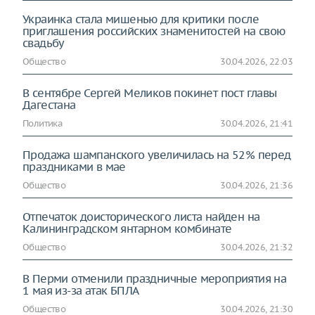
Украинка стала мишенью для критики после
приглашения российских знаменитостей на свою
свадьбу
Общество
30.04.2026, 22:03
В сентябре Сергей Меликов покинет пост главы
Дагестана
Политика
30.04.2026, 21:41
Продажа шампанского увеличилась на 52% перед
праздниками в мае
Общество
30.04.2026, 21:36
Отпечаток доисторического листа найден на
Калининградском янтарном комбинате
Общество
30.04.2026, 21:32
В Перми отменили праздничные мероприятия на
1 мая из-за атак БПЛА
Общество
30.04.2026, 21:30