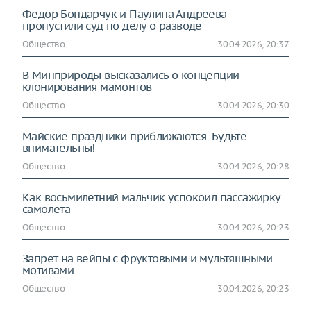
Федор Бондарчук и Паулина Андреева
пропустили суд по делу о разводе
Общество
30.04.2026, 20:37
В Минприроды высказались о концепции
клонирования мамонтов
Общество
30.04.2026, 20:30
Майские праздники приближаются. Будьте
внимательны!
Общество
30.04.2026, 20:28
Как восьмилетний мальчик успокоил пассажирку
самолета
Общество
30.04.2026, 20:23
Запрет на вейпы с фруктовыми и мультяшными
мотивами
Общество
30.04.2026, 20:23