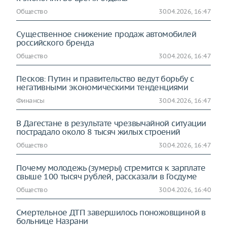
Общество
30.04.2026, 16:47
Существенное снижение продаж автомобилей
российского бренда
Общество
30.04.2026, 16:47
Песков: Путин и правительство ведут борьбу с
негативными экономическими тенденциями
Финансы
30.04.2026, 16:47
В Дагестане в результате чрезвычайной ситуации
пострадало около 8 тысяч жилых строений
Общество
30.04.2026, 16:47
Почему молодежь (зумеры) стремится к зарплате
свыше 100 тысяч рублей, рассказали в Госдуме
Общество
30.04.2026, 16:40
Смертельное ДТП завершилось поножовщиной в
больнице Назрани