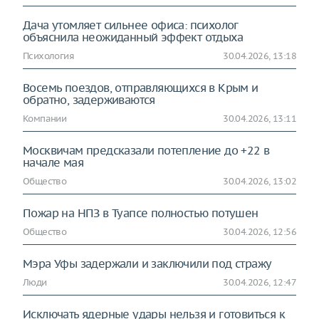
Дача утомляет сильнее офиса: психолог
объяснила неожиданный эффект отдыха
Психология
30.04.2026, 13:18
Восемь поездов, отправляющихся в Крым и
обратно, задерживаются
Компании
30.04.2026, 13:11
Москвичам предсказали потепление до +22 в
начале мая
Общество
30.04.2026, 13:02
Пожар на НПЗ в Туапсе полностью потушен
Общество
30.04.2026, 12:56
Мэра Уфы задержали и заключили под стражу
Люди
30.04.2026, 12:47
Исключать ядерные удары нельзя и готовиться к