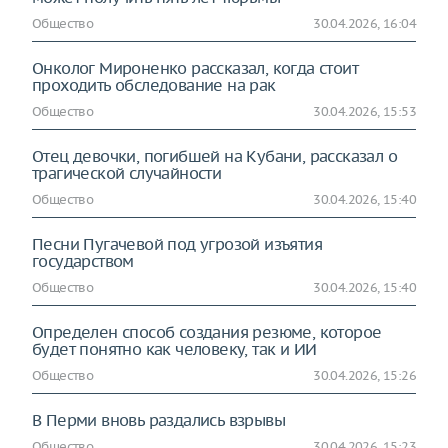
Общество
30.04.2026, 16:04
Онколог Мироненко рассказал, когда стоит
проходить обследование на рак
Общество
30.04.2026, 15:53
Отец девочки, погибшей на Кубани, рассказал о
трагической случайности
Общество
30.04.2026, 15:40
Песни Пугачевой под угрозой изъятия
государством
Общество
30.04.2026, 15:40
Определен способ создания резюме, которое
будет понятно как человеку, так и ИИ
Общество
30.04.2026, 15:26
В Перми вновь раздались взрывы
Общество
30.04.2026, 15:23