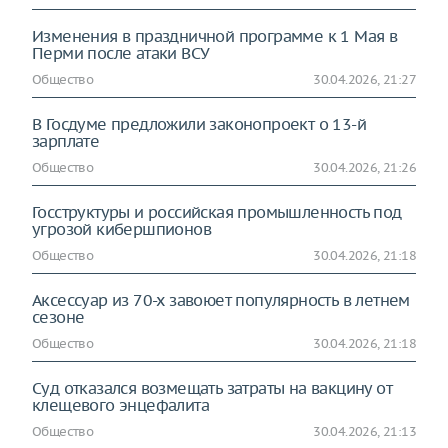
Изменения в праздничной программе к 1 Мая в
Перми после атаки ВСУ
Общество
30.04.2026, 21:27
В Госдуме предложили законопроект о 13-й
зарплате
Общество
30.04.2026, 21:26
Госструктуры и российская промышленность под
угрозой кибершпионов
Общество
30.04.2026, 21:18
Аксессуар из 70-х завоюет популярность в летнем
сезоне
Общество
30.04.2026, 21:18
Суд отказался возмещать затраты на вакцину от
клещевого энцефалита
Общество
30.04.2026, 21:13