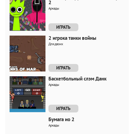
2
Аркады
ИГРАТЬ
2 игрока танки войны
Для двоих
ИГРАТЬ
Баскетбольный слэм Данк
Аркады
ИГРАТЬ
Бумага ио 2
Аркады