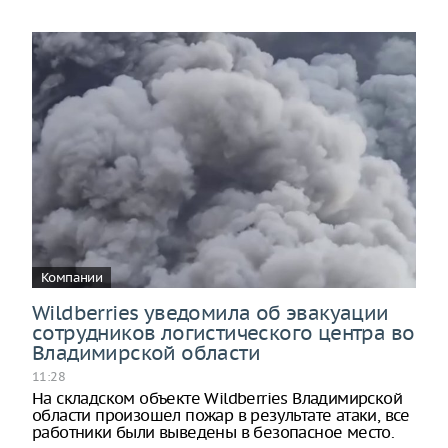
Компании
Wildberries уведомила об эвакуации
сотрудников логистического центра во
Владимирской области
11:28
На складском объекте Wildberries Владимирской
области произошел пожар в результате атаки, все
работники были выведены в безопасное место.