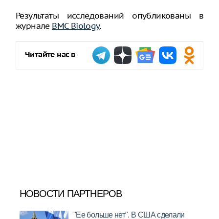
Результаты исследований опубликованы в
журнале
BMC Biology
.
Читайте нас в