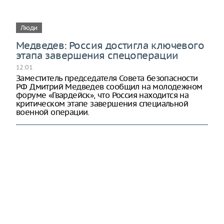
Люди
Медведев: Россия достигла ключевого
этапа завершения спецоперации
12:01
Заместитель председателя Совета безопасности
РФ Дмитрий Медведев сообщил на молодежном
форуме «Гвардейск», что Россия находится на
критическом этапе завершения специальной
военной операции.