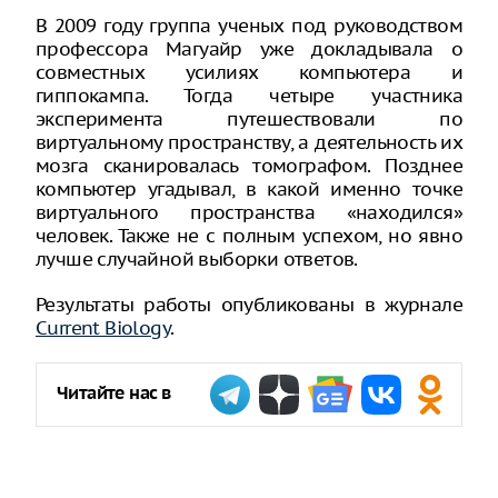
В 2009 году группа ученых под руководством
профессора Магуайр уже докладывала о
совместных усилиях компьютера и
гиппокампа. Тогда четыре участника
эксперимента путешествовали по
виртуальному пространству, а деятельность их
мозга сканировалась томографом. Позднее
компьютер угадывал, в какой именно точке
виртуального пространства «находился»
человек. Также не с полным успехом, но явно
лучше случайной выборки ответов.
Результаты работы опубликованы в журнале
Current Biology
.
Читайте нас в