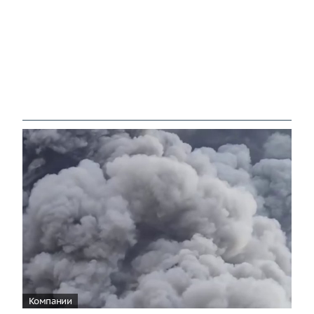
Компании