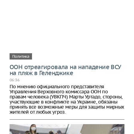
Политика
ООН отреагировала на нападение ВСУ
на пляж в Геленджике
06:36
По мнению официального представителя
Управления Верховного комиссара ООН по
правам человека (УВКПЧ) Марты Уртадо, стороны,
участвующие в конфликте на Украине, обязаны
принять все возможные меры для защиты мирных
жителей от любых угроз.