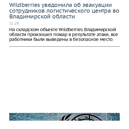
Wildberries уведомила об эвакуации
сотрудников логистического центра во
Владимирской области
11:28
На складском объекте Wildberries Владимирской
области произошел пожар в результате атаки, все
работники были выведены в безопасное место.