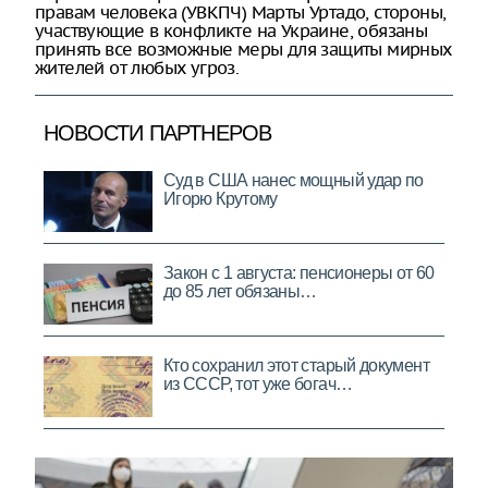
правам человека (УВКПЧ) Марты Уртадо, стороны,
участвующие в конфликте на Украине, обязаны
принять все возможные меры для защиты мирных
жителей от любых угроз.