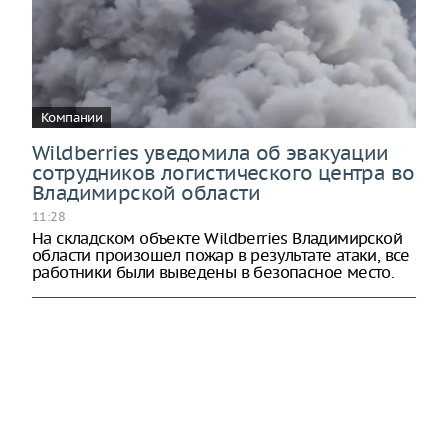
Компании
Wildberries уведомила об эвакуации
сотрудников логистического центра во
Владимирской области
11:28
На складском объекте Wildberries Владимирской
области произошел пожар в результате атаки, все
работники были выведены в безопасное место.