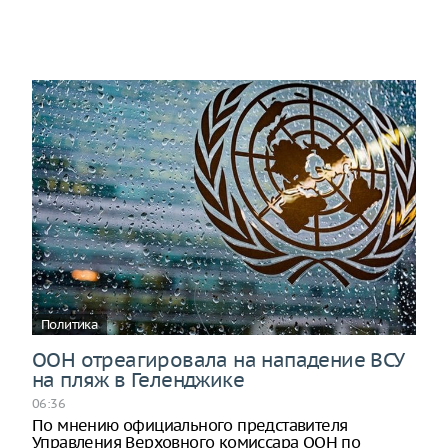
Политика
ООН отреагировала на нападение ВСУ
на пляж в Геленджике
06:36
По мнению официального представителя
Управления Верховного комиссара ООН по