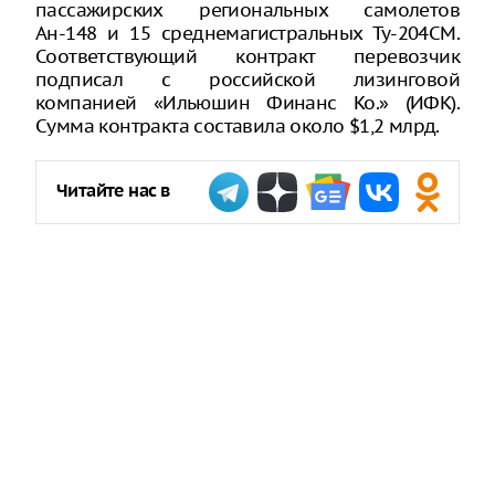
пассажирских региональных самолетов
Ан-148 и 15 среднемагистральных Ту-204СМ.
Соответствующий контракт перевозчик
подписал с российской лизинговой
компанией «Ильюшин Финанс Ко.» (ИФК).
Сумма контракта составила около $1,2 млрд.
Читайте нас в