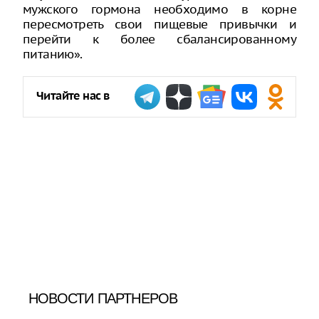
мужского гормона необходимо в корне
пересмотреть свои пищевые привычки и
перейти к более сбалансированному
питанию».
Читайте нас в