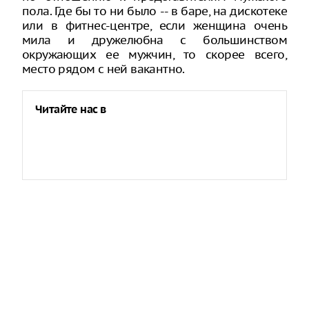
пола. Где бы то ни было -- в баре, на дискотеке
или в фитнес-центре, если женщина очень
мила и дружелюбна с большинством
окружающих ее мужчин, то скорее всего,
место рядом с ней вакантно.
Читайте нас в