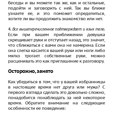
беседы и вы можете так же, как и остальные,
подойти и заговорить с ней. Так вы ближе
узнаете ее, и это поможет определиться,
хотите ли вы продолжить знакомство или нет.
4.
.
Все вышеперечисленное подтверждает и язык тела
Если при вашем приближении девушка
скрещивает руки и отступает назад, это значит,
что сближаться с вами она не намерена. Если
она слегка касается вашей руки или ноги либо
мягко трогает собственные руки, можно
расценивать это как приглашение к разговору.
Осторожно, занято
Как убедиться в том, что у вашей избранницы
в настоящее время нет друга или мужа? С
первого взгляда сделать это довольно сложно,
понадобится понаблюдать за ней некоторое
время. Обратите внимание на следующие
особенности ее поведения: