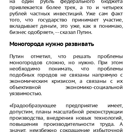
на один рубль федерального бюджета
привлекается более трех, а то и четырех
рублей частных инвестиций. Уже сам факт
того, что государство принимает участие,
вкладывает деньги, это уже, как я понимаю,
бизнес одобряет», -- сказал Путин.
Моногорода нужно развивать
Путин отметил, что решать проблемы
моногородов сложно, но нужно. При этом
необходимо понимать, что проблемы
подобных городов не связаны напрямую с
экономическим кризисом, а связаны с их
объективной экономико-социальной
уязвимостью.
«Градообразующее предприятие имеет,
допустим, планы масштабной реконструкции
производства, внедрения новых технологий,
повышения производительности труда. А
значит, неизбежно сокращение избыточной