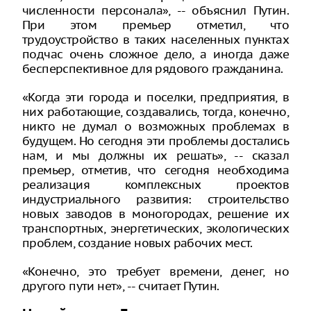
численности персонала», -- объяснил Путин.
При этом премьер отметил, что
трудоустройство в таких населенных пунктах
подчас очень сложное дело, а иногда даже
бесперспективное для рядового гражданина.
«Когда эти города и поселки, предприятия, в
них работающие, создавались, тогда, конечно,
никто не думал о возможных проблемах в
будущем. Но сегодня эти проблемы достались
нам, и мы должны их решать», -- сказал
премьер, отметив, что сегодня необходима
реализация комплексных проектов
индустриального развития: строительство
новых заводов в моногородах, решение их
транспортных, энергетических, экологических
проблем, создание новых рабочих мест.
«Конечно, это требует времени, денег, но
другого пути нет», -- считает Путин.