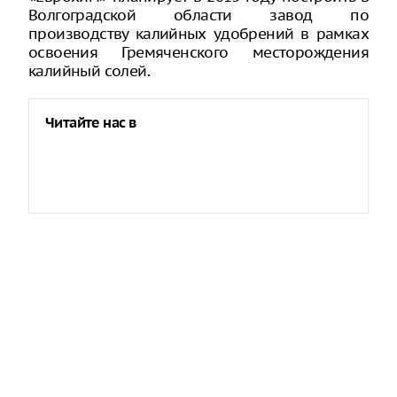
Волгоградской области завод по
производству калийных удобрений в рамках
освоения Гремяченского месторождения
калийный солей.
Читайте нас в