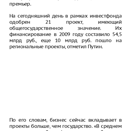
премьер.
На сегодняшний день в рамках инвестфонда
одобрен 21 проект, имеющий
общегосударственное значение. Их
финансирование в 2009 году составило 54,5
млрд руб., еще 10 млрд руб. пошло на
региональные проекты, отметил Путин.
По его словам, бизнес сейчас вкладывает в
проекты больше, чем государство. «В среднем