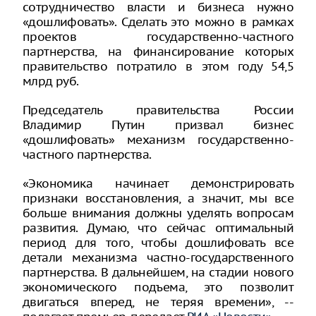
сотрудничество власти и бизнеса нужно
«дошлифовать». Сделать это можно в рамках
проектов государственно-частного
партнерства, на финансирование которых
правительство потратило в этом году 54,5
млрд руб.
Председатель правительства России
Владимир Путин призвал бизнес
«дошлифовать» механизм государственно-
частного партнерства.
«Экономика начинает демонстрировать
признаки восстановления, а значит, мы все
больше внимания должны уделять вопросам
развития. Думаю, что сейчас оптимальный
период для того, чтобы дошлифовать все
детали механизма частно-государственного
партнерства. В дальнейшем, на стадии нового
экономического подъема, это позволит
двигаться вперед, не теряя времени», --