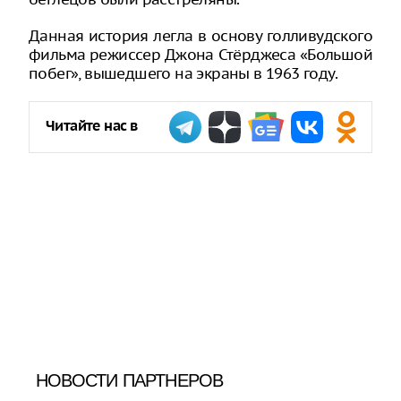
Данная история легла в основу голливудского
фильма режиссер Джона Стёрджеса «Большой
побег», вышедшего на экраны в 1963 году.
Читайте нас в