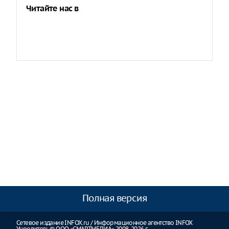
Читайте нас в
Полная версия
Сетевое издание INFOX.ru / Информационное агентство INFOX
Учредитель © ООО «СМАРТМЕДИА» 2008-2026 г.