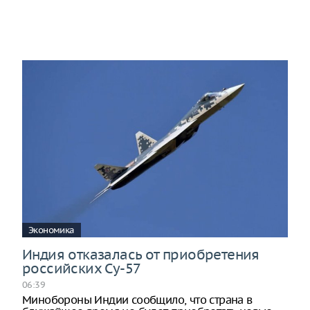
Экономика
Индия отказалась от приобретения
российских Су-57
06:39
Минобороны Индии сообщило, что страна в