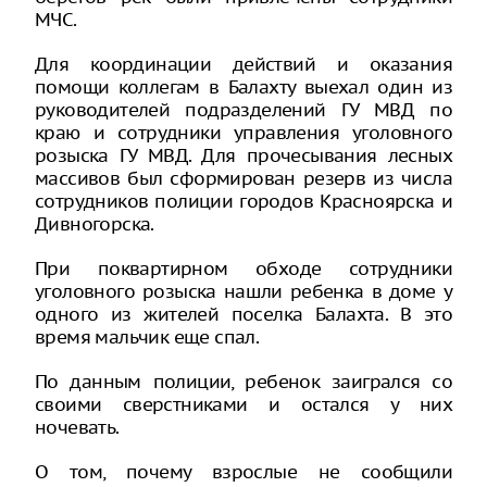
МЧС.
Для координации действий и оказания
помощи коллегам в Балахту выехал один из
руководителей подразделений ГУ МВД по
краю и сотрудники управления уголовного
розыска ГУ МВД. Для прочесывания лесных
массивов был сформирован резерв из числа
сотрудников полиции городов Красноярска и
Дивногорска.
При поквартирном обходе сотрудники
уголовного розыска нашли ребенка в доме у
одного из жителей поселка Балахта. В это
время мальчик еще спал.
По данным полиции, ребенок заигрался со
своими сверстниками и остался у них
ночевать.
О том, почему взрослые не сообщили