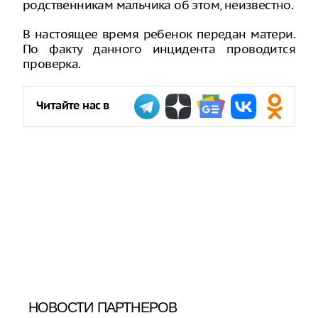
родственникам мальчика об этом, неизвестно.
В настоящее время ребенок передан матери.
По факту данного инцидента проводится
проверка.
Читайте нас в