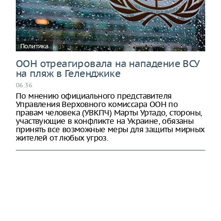
Политика
ООН отреагировала на нападение ВСУ
на пляж в Геленджике
06:36
По мнению официального представителя
Управления Верховного комиссара ООН по
правам человека (УВКПЧ) Марты Уртадо, стороны,
участвующие в конфликте на Украине, обязаны
принять все возможные меры для защиты мирных
жителей от любых угроз.