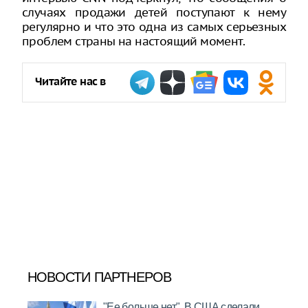
случаях продажи детей поступают к нему
регулярно и что это одна из самых серьезных
проблем страны на настоящий момент.
Читайте нас в