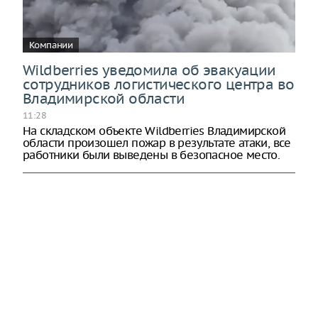
Компании
Wildberries уведомила об эвакуации
сотрудников логистического центра во
Владимирской области
11:28
На складском объекте Wildberries Владимирской
области произошел пожар в результате атаки, все
работники были выведены в безопасное место.