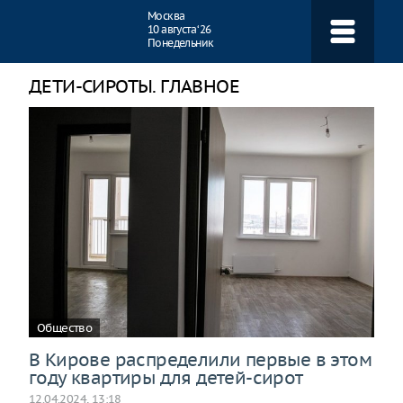
Навигация
Москва
10 августа ‘26
Понедельник
ДЕТИ-СИРОТЫ. ГЛАВНОЕ
Общество
В Кирове распределили первые в этом
году квартиры для детей-сирот
12.04.2024, 13:18