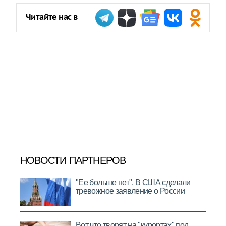
Читайте нас в