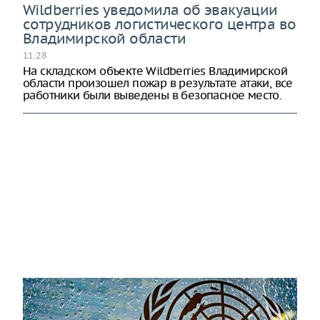
Wildberries уведомила об эвакуации
сотрудников логистического центра во
Владимирской области
11:28
На складском объекте Wildberries Владимирской
области произошел пожар в результате атаки, все
работники были выведены в безопасное место.