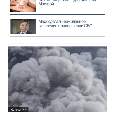
Компании