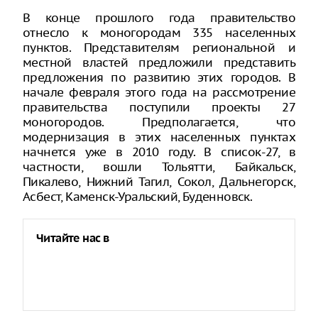
В конце прошлого года правительство
отнесло к моногородам 335 населенных
пунктов. Представителям региональной и
местной властей предложили представить
предложения по развитию этих городов. В
начале февраля этого года на рассмотрение
правительства поступили проекты 27
моногородов. Предполагается, что
модернизация в этих населенных пунктах
начнется уже в 2010 году. В список-27, в
частности, вошли Тольятти, Байкальск,
Пикалево, Нижний Тагил, Сокол, Дальнегорск,
Асбест, Каменск-Уральский, Буденновск.
Читайте нас в