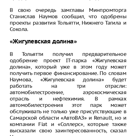
В свою очередь замглавы Минпромторга
Станислав Наумов сообщил, что одобрены
проекты развития Тольятти, Нижнего Тагила и
Сокола.
«Жигулевская долина»
В Тольятти получил предварительное
одобрение проект IT-парка «Жигулевская
долина», который уже в этом году может
получить первое финансирование. По словам
Наумова, «Жигулевская долина» будет
работать на три отрасли:
автомобилестроение, аэрокосмическая
отрасль и нефтехимия. В рамках
автомобилестроения этот парк может
обслуживать не только уже присутствующие в
Самарской области «АвтоВАЗ» и Renault, но и
компании Fiat и «Соллерс», которые также
высказали свою заинтересованность, сказал