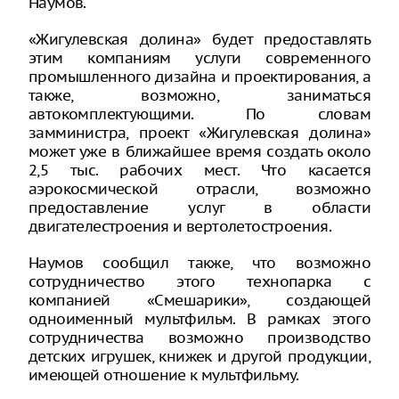
Наумов.
«Жигулевская долина» будет предоставлять
этим компаниям услуги современного
промышленного дизайна и проектирования, а
также, возможно, заниматься
автокомплектующими. По словам
замминистра, проект «Жигулевская долина»
может уже в ближайшее время создать около
2,5 тыс. рабочих мест. Что касается
аэрокосмической отрасли, возможно
предоставление услуг в области
двигателестроения и вертолетостроения.
Наумов сообщил также, что возможно
сотрудничество этого технопарка с
компанией «Смешарики», создающей
одноименный мультфильм. В рамках этого
сотрудничества возможно производство
детских игрушек, книжек и другой продукции,
имеющей отношение к мультфильму.