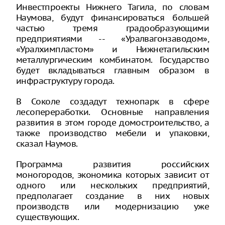
Инвестпроекты Нижнего Тагила, по словам
Наумова, будут финансироваться большей
частью тремя градообразующими
предприятиями -- «Уралвагонзаводом»,
«Уралхимпластом» и Нижнетагильским
металлургическим комбинатом. Государство
будет вкладываться главным образом в
инфраструктуру города.
В Соколе создадут технопарк в сфере
лесопереработки. Основные направления
развития в этом городе домостроительство, а
также производство мебели и упаковки,
сказал Наумов.
Программа развития российских
моногородов, экономика которых зависит от
одного или нескольких предприятий,
предполагает создание в них новых
производств или модернизацию уже
существующих.