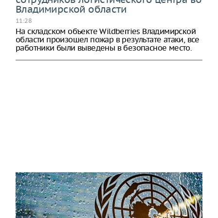
Владимирской области
11:28
На складском объекте Wildberries Владимирской
области произошел пожар в результате атаки, все
работники были выведены в безопасное место.