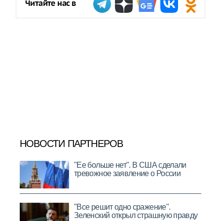
Читайте нас в