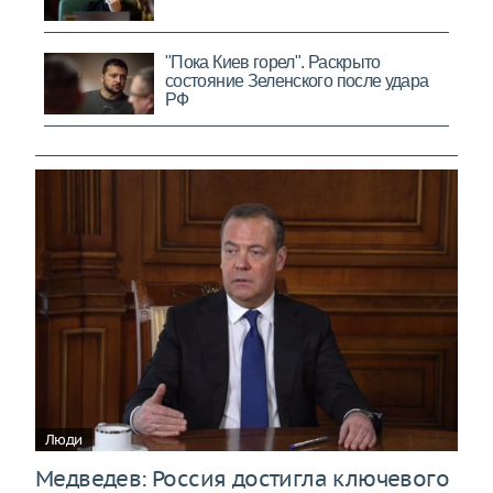
Люди
Медведев: Россия достигла ключевого