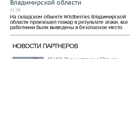
Владимирской области
11:28
На складском объекте Wildberries Владимирской
области произошел пожар в результате атаки, все
работники были выведены в безопасное место.