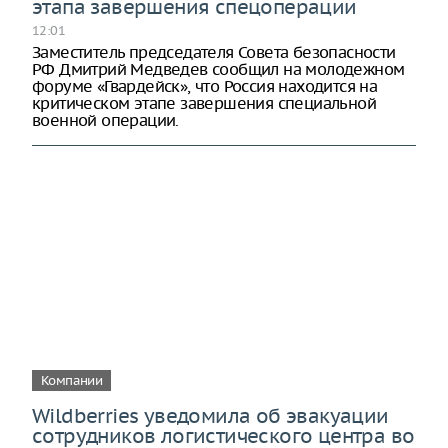
этапа завершения спецоперации
12:01
Заместитель председателя Совета безопасности
РФ Дмитрий Медведев сообщил на молодежном
форуме «Гвардейск», что Россия находится на
критическом этапе завершения специальной
военной операции.
Компании
Wildberries уведомила об эвакуации
сотрудников логистического центра во