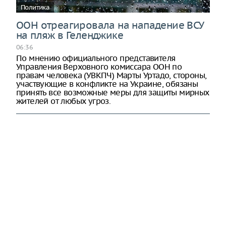
Политика
ООН отреагировала на нападение ВСУ
на пляж в Геленджике
06:36
По мнению официального представителя
Управления Верховного комиссара ООН по
правам человека (УВКПЧ) Марты Уртадо, стороны,
участвующие в конфликте на Украине, обязаны
принять все возможные меры для защиты мирных
жителей от любых угроз.