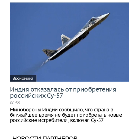
Экономика
Индия отказалась от приобретения
российских Су-57
06:39
Минобороны Индии сообщило, что страна в
ближайшее время не будет приобретать новые
российские истребители, включая Су-57.