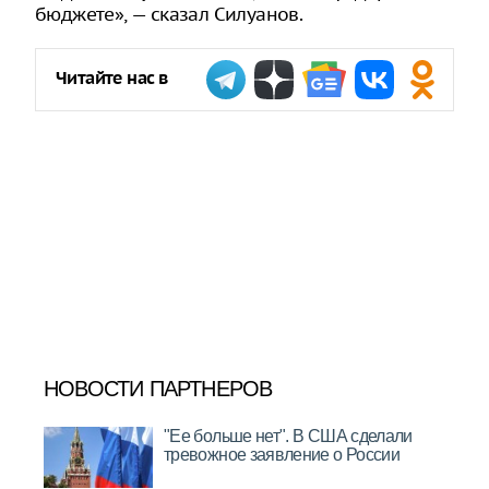
бюджете», — сказал Силуанов.
Читайте нас в