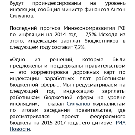
будут проиндексированы на уровень
инфляции, сообщил министр финансов Антон
Силуанов.
Последний прогноз Минэкономразвития РФ
по инфляции на 2014 год — 7,5%. Исходя из
этого, индексация зарплат бюджетников в
следующем году составит 7,5%.
«Одно из решений, которые были
предложены и поддержаны правительством
— это корректировка дорожных карт по
индексации заработных плат работникам
бюджетной сферы… Мы предусматриваем на
следующий год индексацию зарплаты
работникам бюджетной сферы на уровне
инфляции», — сказал
Силуанов
журналистам
по итогам заседания правительства, где
рассматривался проект федерального
бюджета на 2015-2017 годы, его цитирует
РИА
Новости
.