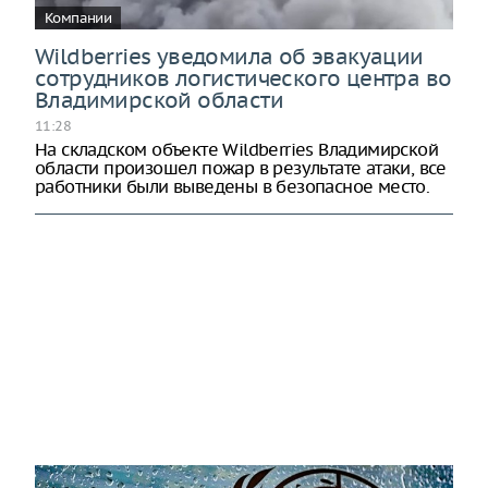
Компании
Wildberries уведомила об эвакуации
сотрудников логистического центра во
Владимирской области
11:28
На складском объекте Wildberries Владимирской
области произошел пожар в результате атаки, все
работники были выведены в безопасное место.