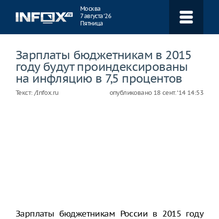
Навигация
Москва
7 августа ‘26
Пятница
Зарплаты бюджетникам в 2015
году будут проиндексированы
на инфляцию в 7,5 процентов
Текст:
/Infox.ru
опубликовано
18 сент. ‘14 14:53
Зарплаты бюджетникам России в 2015 году