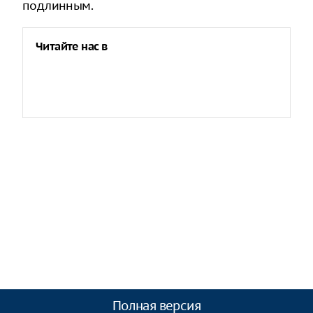
подлинным.
Читайте нас в
Полная версия