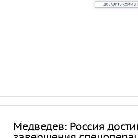
ДОБАВИТЬ КОММЕН
Медведев: Россия дости
завершения спецопера