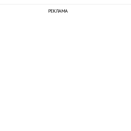
РЕКЛАМА