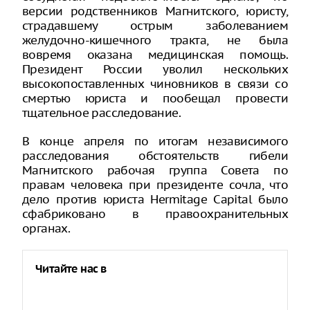
версии родственников Магнитского, юристу,
страдавшему острым заболеванием
желудочно-кишечного тракта, не была
вовремя оказана медицинская помощь.
Президент России уволил нескольких
высокопоставленных чиновников в связи со
смертью юриста и пообещал провести
тщательное расследование.
В конце апреля по итогам независимого
расследования обстоятельств гибели
Магнитского рабочая группа Совета по
правам человека при президенте сочла, что
дело против юриста Hermitage Capital было
сфабриковано в правоохранительных
органах.
Читайте нас в