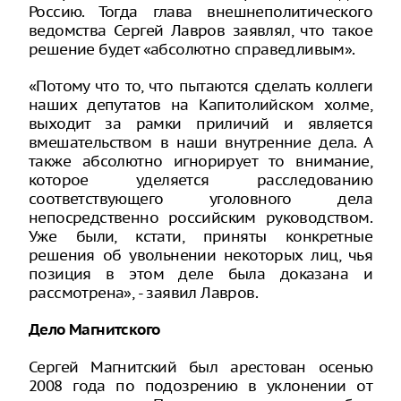
Россию. Тогда глава внешнеполитического
ведомства Сергей Лавров заявлял, что такое
решение будет «абсолютно справедливым».
«Потому что то, что пытаются сделать коллеги
наших депутатов на Капитолийском холме,
выходит за рамки приличий и является
вмешательством в наши внутренние дела. А
также абсолютно игнорирует то внимание,
которое уделяется расследованию
соответствующего уголовного дела
непосредственно российским руководством.
Уже были, кстати, приняты конкретные
решения об увольнении некоторых лиц, чья
позиция в этом деле была доказана и
рассмотрена», - заявил Лавров.
Дело Магнитского
Сергей Магнитский был арестован осенью
2008 года по подозрению в уклонении от