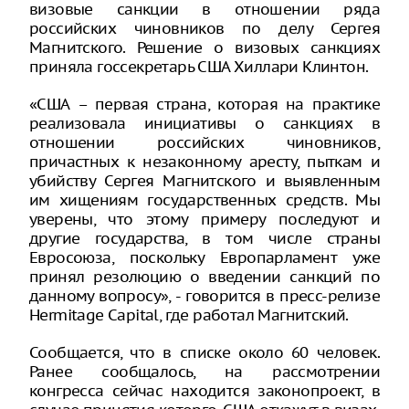
визовые санкции в отношении ряда
российских чиновников по делу Сергея
Магнитского. Решение о визовых санкциях
приняла госсекретарь США Хиллари Клинтон.
«США – первая страна, которая на практике
реализовала инициативы о санкциях в
отношении российских чиновников,
причастных к незаконному аресту, пыткам и
убийству Сергея Магнитского и выявленным
им хищениям государственных средств. Мы
уверены, что этому примеру последуют и
другие государства, в том числе страны
Евросоюза, поскольку Европарламент уже
принял резолюцию о введении санкций по
данному вопросу», - говорится в пресс-релизе
Hermitage Capital, где работал Магнитский.
Сообщается, что в списке около 60 человек.
Ранее сообщалось, на рассмотрении
конгресса сейчас находится законопроект, в