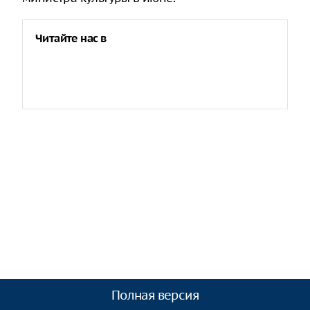
Читайте нас в
Полная версия