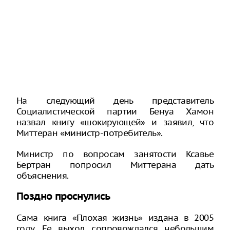
На следующий день представитель
Социалистической партии Бенуа Хамон
назвал книгу «шокирующей» и заявил, что
Миттеран «министр-потребитель».
Министр по вопросам занятости Ксавье
Бертран попросил Миттерана дать
объяснения.
Поздно проснулись
Сама книга «Плохая жизнь» издана в 2005
году. Ее выход сопровождался небольшим