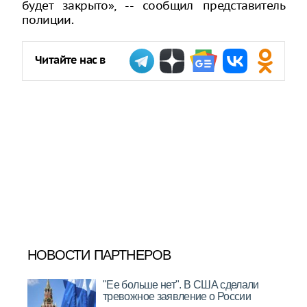
будет закрыто», -- сообщил представитель
полиции.
Читайте нас в