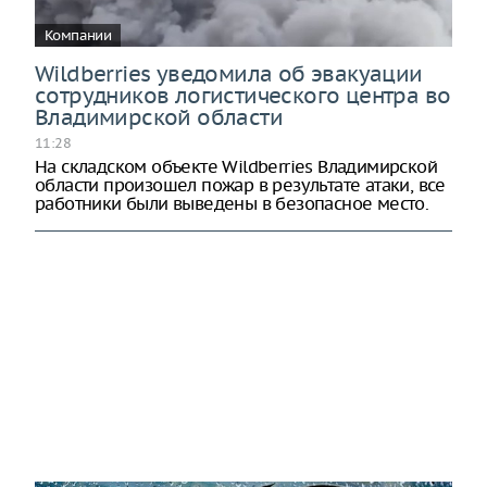
Компании
Wildberries уведомила об эвакуации
сотрудников логистического центра во
Владимирской области
11:28
На складском объекте Wildberries Владимирской
области произошел пожар в результате атаки, все
работники были выведены в безопасное место.