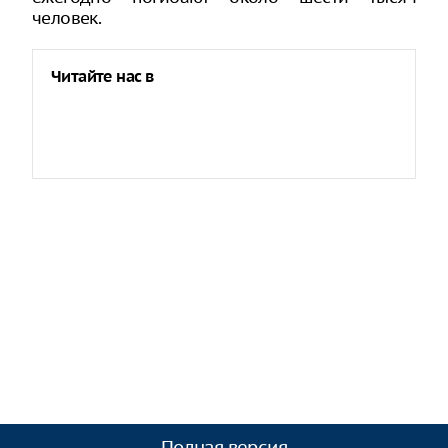
человек.
Читайте нас в
Полная версия