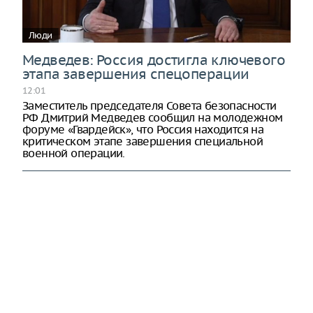
Люди
Медведев: Россия достигла ключевого
этапа завершения спецоперации
12:01
Заместитель председателя Совета безопасности
РФ Дмитрий Медведев сообщил на молодежном
форуме «Гвардейск», что Россия находится на
критическом этапе завершения специальной
военной операции.