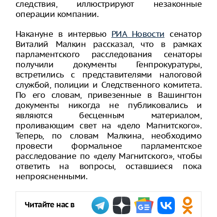
следствия, иллюстрируют незаконные
операции компании.
Накануне в интервью
РИА Новости
сенатор
Виталий Малкин рассказал, что в рамках
парламентского расследования сенаторы
получили документы Генпрокуратуры,
встретились с представителями налоговой
службой, полиции и Следственного комитета.
По его словам, привезенные в Вашингтон
документы никогда не публиковались и
являются бесценным материалом,
проливающим свет на «дело Магнитского».
Теперь, по словам Малкина, необходимо
провести формальное парламентское
расследование по «делу Магнитского», чтобы
ответить на вопросы, оставшиеся пока
непроясненными.
Читайте нас в