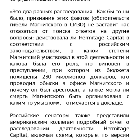
«Это два разных расследования... Как бы то ни
было, признание этих фактов (обстоятельств
гибели Магнитского в СИЗО) не заставит нас
отказаться от поиска ответов на другие
вопросы: действовала ли Hermitage Capital в
соответствии с российским
законодательством, в какой степени
Магнитский участвовал в этой деятельности и
какова была его роль, кто виновен в
преступлении, при котором из бюджета
похищены 230 миллионов долларов, кто
проводил обыски в офисе Магнитского и
почему он был арестован, а также могла ли
смерть Магнитского быть организована с
каким-то умыслом», – отмечается в докладе.
Российские сенаторы также представили
американским коллегам подробный отчет о
расследовании деятельности Hermitage
Capital, включая схемы, которые, по версии