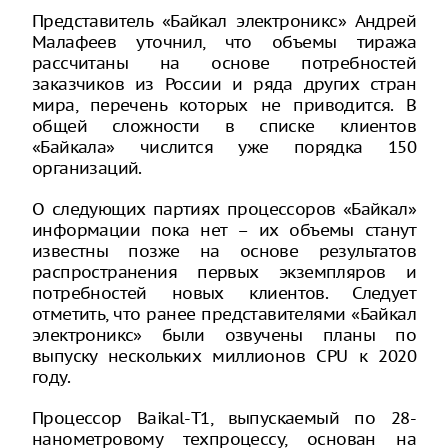
Представитель «Байкал электроникс» Андрей
Малафеев уточнил, что объемы тиража
рассчитаны на основе потребностей
заказчиков из России и ряда других стран
мира, перечень которых не приводится. В
общей сложности в списке клиентов
«Байкала» числится уже порядка 150
организаций.
О следующих партиях процессоров «Байкал»
информации пока нет – их объемы станут
известны позже на основе результатов
распространения первых экземпляров и
потребностей новых клиентов. Следует
отметить, что ранее представителями «Байкал
электроникс» были озвучены планы по
выпуску нескольких миллионов CPU к 2020
году.
Процессор Baikal-T1, выпускаемый по 28-
нанометровому техпроцессу, основан на