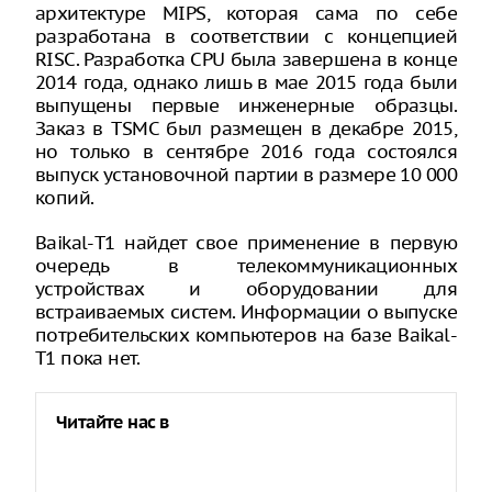
архитектуре MIPS, которая сама по себе
разработана в соответствии с концепцией
RISC. Разработка CPU была завершена в конце
2014 года, однако лишь в мае 2015 года были
выпущены первые инженерные образцы.
Заказ в TSMC был размещен в декабре 2015,
но только в сентябре 2016 года состоялся
выпуск установочной партии в размере 10 000
копий.
Baikal-T1 найдет свое применение в первую
очередь в телекоммуникационных
устройствах и оборудовании для
встраиваемых систем. Информации о выпуске
потребительских компьютеров на базе Baikal-
T1 пока нет.
Читайте нас в