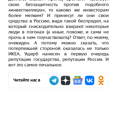
свою беззащитность против подобного
«инвесткиллера», то каково же инвесторам
более мелким? И принесут ли они свои
средства в Россию, видя такой беспредел, на
который снисходительно взирают некоторые
люди в погонах (а иные, похоже, и сами не
прочь в нем поучаствовать)? Ответ, по-моему,
очевиден. А потому можно сказать, что
потерпевшей стороной оказалась не только
ИКЕА. Ущерб нанесен в первую очередь
репутации государства, репутации России. И
вот это самое печальное.
Читайте нас в