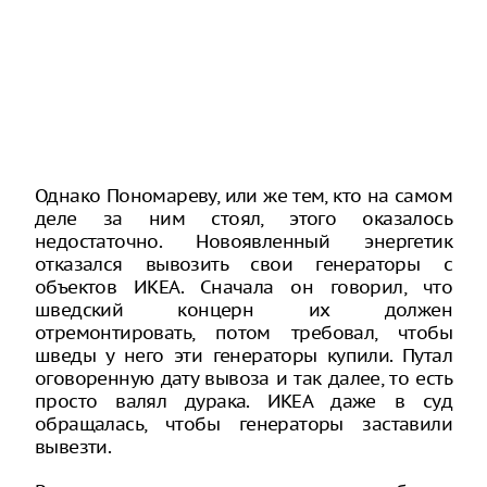
Однако Пономареву, или же тем, кто на самом
деле за ним стоял, этого оказалось
недостаточно. Новоявленный энергетик
отказался вывозить свои генераторы с
объектов ИКЕА. Сначала он говорил, что
шведский концерн их должен
отремонтировать, потом требовал, чтобы
шведы у него эти генераторы купили. Путал
оговоренную дату вывоза и так далее, то есть
просто валял дурака. ИКЕА даже в суд
обращалась, чтобы генераторы заставили
вывезти.