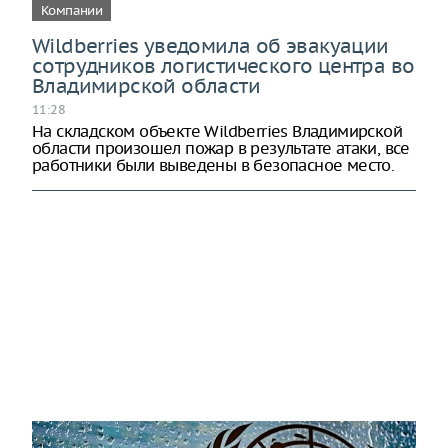
Компании
Wildberries уведомила об эвакуации
сотрудников логистического центра во
Владимирской области
11:28
На складском объекте Wildberries Владимирской
области произошел пожар в результате атаки, все
работники были выведены в безопасное место.