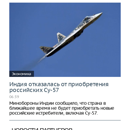
Экономика
Индия отказалась от приобретения
российских Су-57
06:39
Минобороны Индии сообщило, что страна в
ближайшее время не будет приобретать новые
российские истребители, включая Су-57.