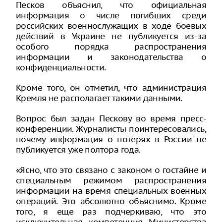
Песков объяснил, что официальная
информация о числе погибших среди
российских военнослужащих в ходе боевых
действий в Украине не публикуется из-за
особого порядка распространения
информации и законодательства о
конфиденциальности.
Кроме того, он отметил, что администрация
Кремля не располагает такими данными.
Вопрос был задан Пескову во время пресс-
конференции. Журналисты поинтересовались,
почему информация о потерях в России не
публикуется уже полтора года.
«Ясно, что это связано с законом о гостайне и
специальным режимом распространения
информации на время специальных военных
операций. Это абсолютно объяснимо. Кроме
того, я еще раз подчеркиваю, что это