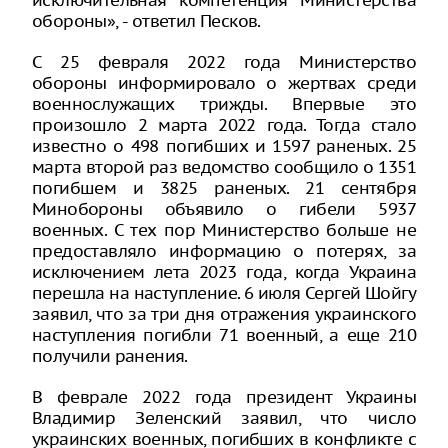
исключительная компетенция Министерства
обороны», - ответил Песков.
С 25 февраля 2022 года Министерство
обороны информировало о жертвах среди
военнослужащих трижды. Впервые это
произошло 2 марта 2022 года. Тогда стало
известно о 498 погибших и 1597 раненых. 25
марта второй раз ведомство сообщило о 1351
погибшем и 3825 раненых. 21 сентября
Минобороны объявило о гибели 5937
военных. С тех пор Министерство больше не
предоставляло информацию о потерях, за
исключением лета 2023 года, когда Украина
перешла на наступление. 6 июля Сергей Шойгу
заявил, что за три дня отражения украинского
наступления погибли 71 военный, а еще 210
получили ранения.
В феврале 2022 года президент Украины
Владимир Зеленский заявил, что число
украинских военных, погибших в конфликте с