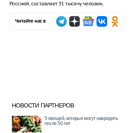
Россией, составляет 31 тысячу человек.
Читайте нас в