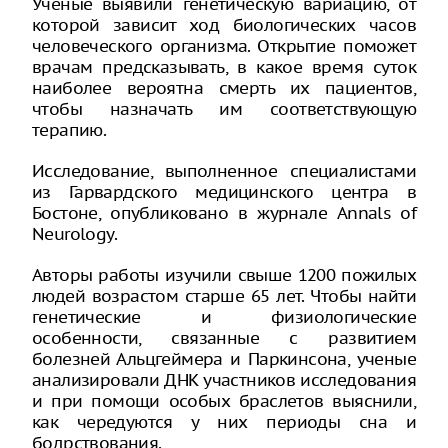
Ученые выявили генетическую вариацию, от
которой зависит ход биологических часов
человеческого организма. Открытие поможет
врачам предсказывать, в какое время суток
наиболее вероятна смерть их пациентов,
чтобы назначать им соответствующую
терапию.
Исследование, выполненное специалистами
из Гарвардского медицинского центра в
Бостоне, опубликовано в журнале Annals of
Neurology.
Авторы работы изучили свыше 1200 пожилых
людей возрастом старше 65 лет. Чтобы найти
генетические и физиологические
особенности, связанные с развитием
болезней Альцгеймера и Паркинсона, ученые
анализировали ДНК участников исследования
и при помощи особых браслетов выяснили,
как чередуются у них периоды сна и
бодрствования.