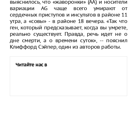
выяснилось, что «жаворонки» (АА) и носители
вариации AG чаще всего умирают от
сердечных приступов и инсультов в районе 11
утра, а «совы» - в районе 18 вечера. «Так что
ген, который предсказывает, когда вы умрете,
реально существует. Правда, речь идет не о
дне смерти, а о времени суток», -- пояснил
Клиффорд Сэйпер, один из авторов работы.
Читайте нас в