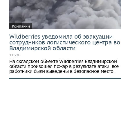
Компании
Wildberries уведомила об эвакуации
сотрудников логистического центра во
Владимирской области
11:28
На складском объекте Wildberries Владимирской
области произошел пожар в результате атаки, все
работники были выведены в безопасное место.