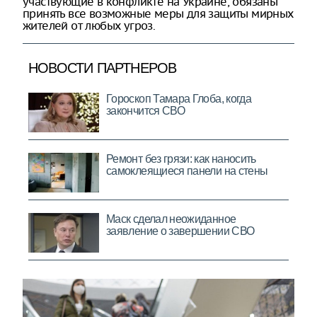
участвующие в конфликте на Украине, обязаны
принять все возможные меры для защиты мирных
жителей от любых угроз.