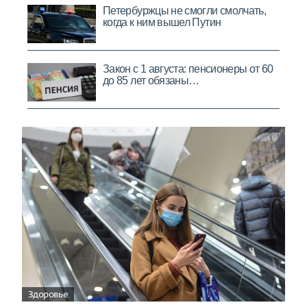
Здоровье