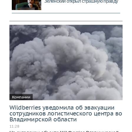
Компании
Wildberries уведомила об эвакуации
сотрудников логистического центра во
Владимирской области
11:28