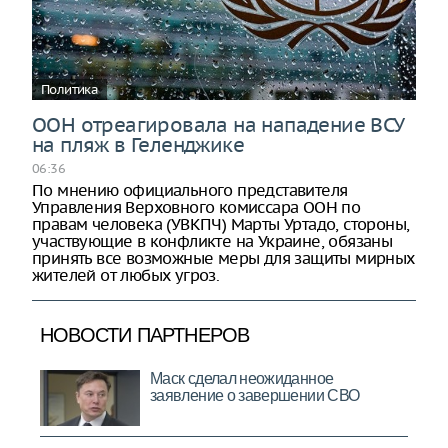
Политика
ООН отреагировала на нападение ВСУ
на пляж в Геленджике
06:36
По мнению официального представителя
Управления Верховного комиссара ООН по
правам человека (УВКПЧ) Марты Уртадо, стороны,
участвующие в конфликте на Украине, обязаны
принять все возможные меры для защиты мирных
жителей от любых угроз.