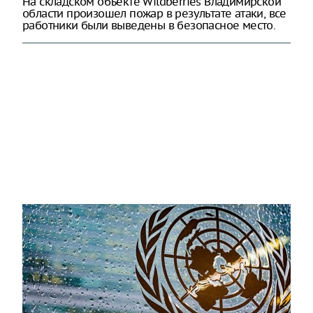
На складском объекте Wildberries Владимирской
области произошел пожар в результате атаки, все
работники были выведены в безопасное место.